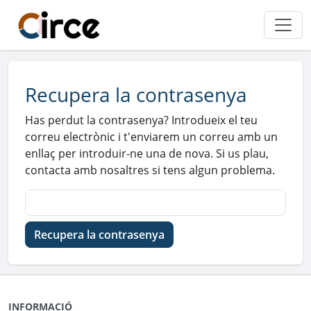
Recupera la contrasenya
Has perdut la contrasenya? Introdueix el teu
correu electrònic i t'enviarem un correu amb un
enllaç per introduir-ne una de nova. Si us plau,
contacta amb nosaltres si tens algun problema.
Recupera la contrasenya
INFORMACIÓ